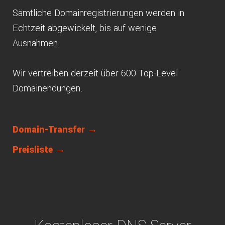
Sämtliche Domainregistrierungen werden in
Echtzeit abgewickelt, bis auf wenige
Ausnahmen.
Wir vertreiben derzeit über 600 Top-Level
Domainendungen.
Domain-Transfer →
Preisliste →