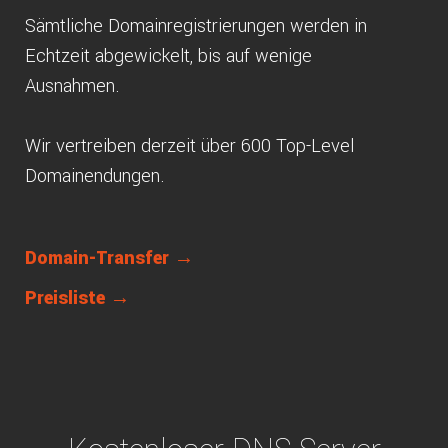
Sämtliche Domainregistrierungen werden in
Echtzeit abgewickelt, bis auf wenige
Ausnahmen.
Wir vertreiben derzeit über 600 Top-Level
Domainendungen.
Domain-Transfer →
Preisliste →