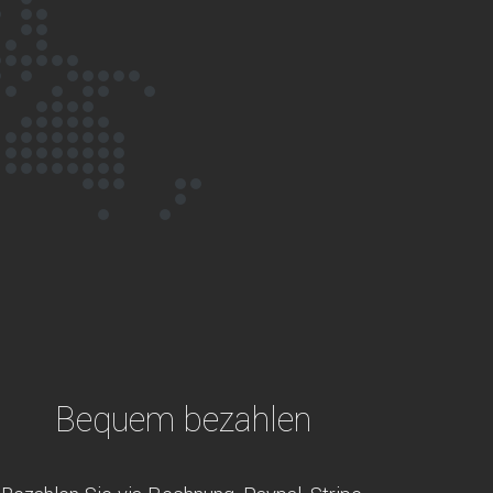
Bequem bezahlen