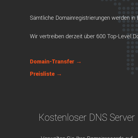
Sämtliche Domainregistrierungen werden in 
Wir vertreiben derzeit über 600 Top-Level 
Domain-Transfer →
Preisliste →
Kostenloser DNS Server