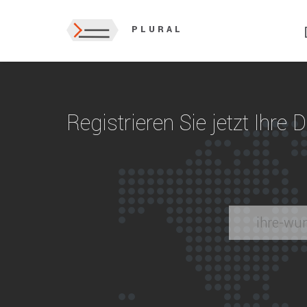
PLURAL
Registrieren Sie jetzt Ihre