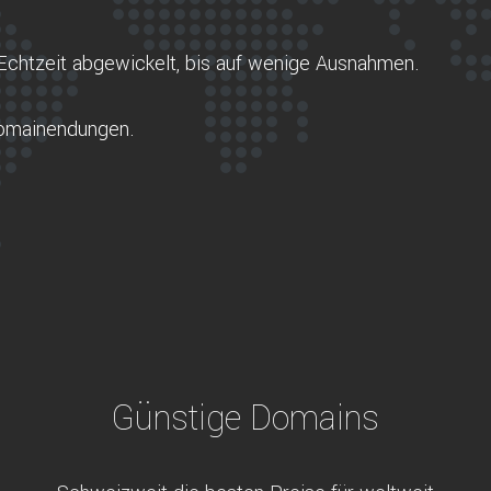
Echtzeit abgewickelt, bis auf wenige Ausnahmen.
Domainendungen.
Günstige Domains