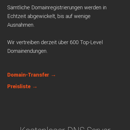
Sämtliche Domainregistrierungen werden in
Echtzeit abgewickelt, bis auf wenige
Ausnahmen.
Wir vertreiben derzeit über 600 Top-Level
Domainendungen.
Domain-Transfer →
Preisliste →