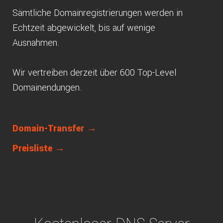
Sämtliche Domainregistrierungen werden in
Echtzeit abgewickelt, bis auf wenige
Ausnahmen.
Wir vertreiben derzeit über 600 Top-Level
Domainendungen.
Domain-Transfer →
Preisliste →