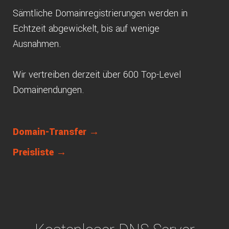
Sämtliche Domainregistrierungen werden in
Echtzeit abgewickelt, bis auf wenige
Ausnahmen.
Wir vertreiben derzeit über 600 Top-Level
Domainendungen.
Domain-Transfer →
Preisliste →