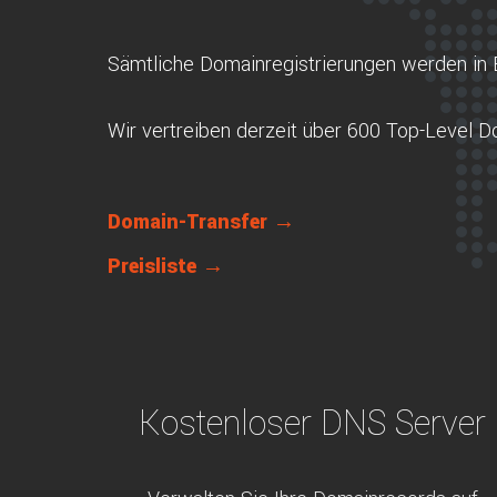
Sämtliche Domainregistrierungen werden in 
Wir vertreiben derzeit über 600 Top-Level 
Domain-Transfer →
Preisliste →
Kostenloser DNS Server