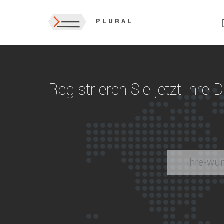
PLURAL
Registrieren Sie jetzt Ihre