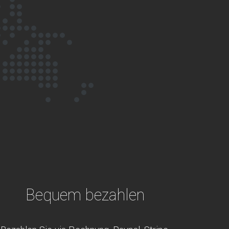
Bequem bezahlen