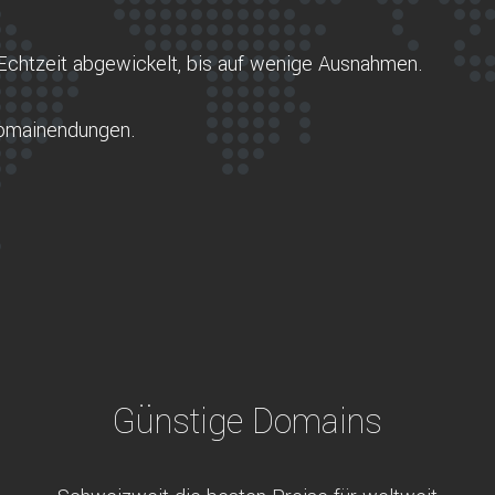
Echtzeit abgewickelt, bis auf wenige Ausnahmen.
Domainendungen.
Günstige Domains