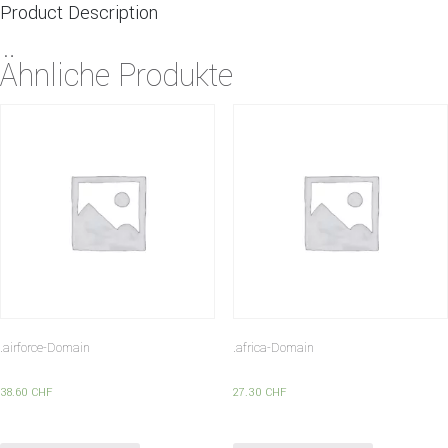
Product Description
Ähnliche Produkte
.airforce-Domain
.africa-Domain
38.60
CHF
27.30
CHF