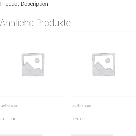
Product Description
Ähnliche Produkte
.ai-Domain
.biz-Domain
73.80
CHF
17.20
CHF